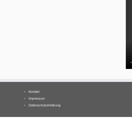
Kontakt
Impressum
Datenschutzerklärung