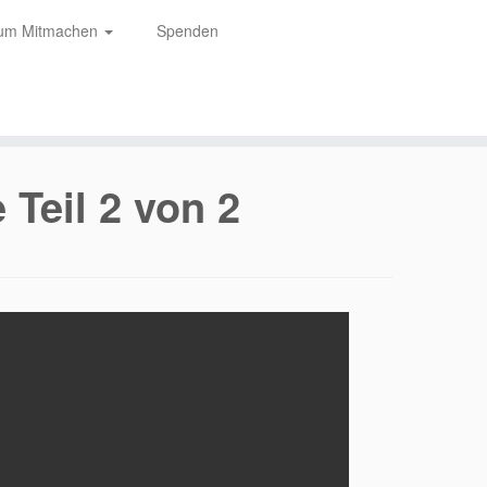
zum Mitmachen
Spenden
 Teil 2 von 2