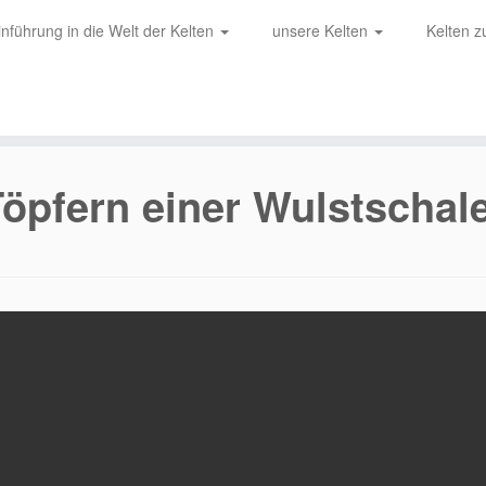
inführung in die Welt der Kelten
unsere Kelten
Kelten 
öpfern einer Wulstschale