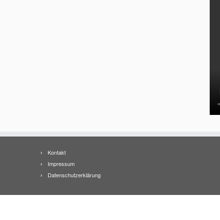
Kontakt
Impressum
Datenschutzerklärung