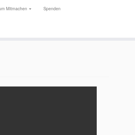
zum Mitmachen
Spenden