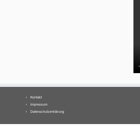
Kontakt
Impressum
Datenschutzerklärung