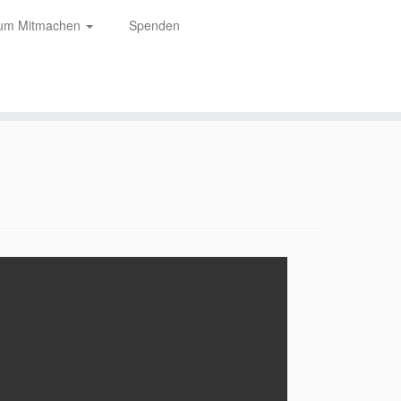
zum Mitmachen
Spenden