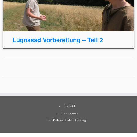
Lugnasad Vorbereitung – Teil 2
Kontakt
Impressum
Datenschutzerklärung