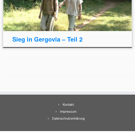
Sieg in Gergovia – Teil 2
Kontakt
Impressum
Datenschutzerklärung