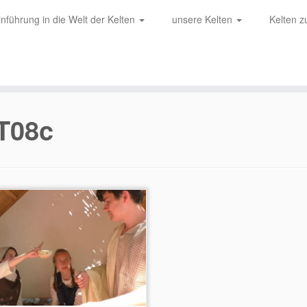
inführung in die Welt der Kelten
unsere Kelten
Kelten 
T08c