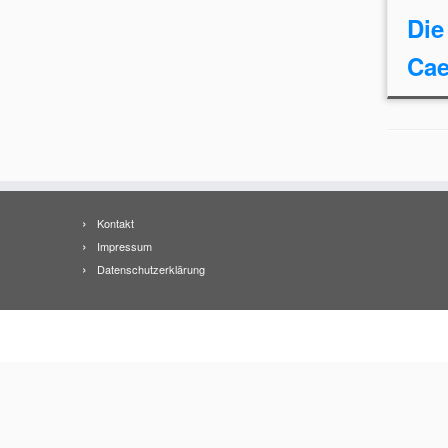
Die
Cae
Kontakt
Impressum
Datenschutzerklärung