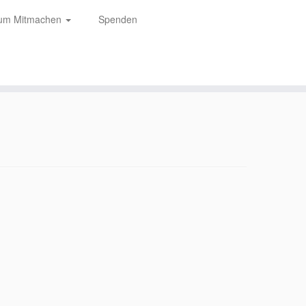
zum Mitmachen
Spenden