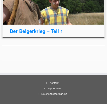
Der Belgerkrieg – Teil 1
Kontakt
Impressum
Datenschutzerklärung