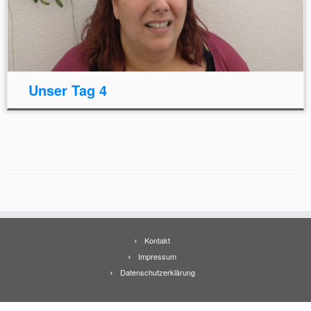
Unser Tag 4
Kontakt
Impressum
Datenschutzerklärung