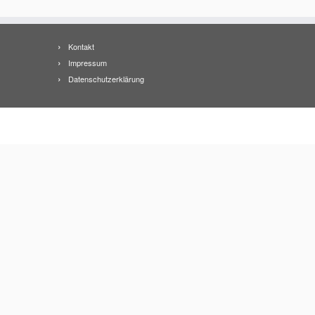
Kontakt
Impressum
Datenschutzerklärung