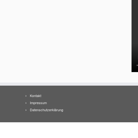
Kontakt
Impressum
Datenschutzerklärung